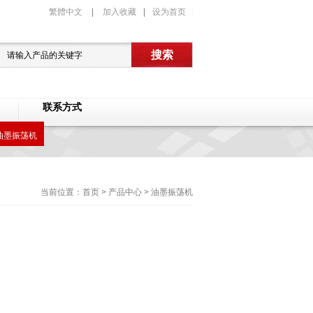
繁體中文
|
加入收藏
|
设为首页
联系方式
油墨振荡机
当前位置：
首页
>
产品中心
>
油墨振荡机