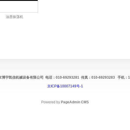
油墨振荡机
京博宇凯信机械设备有限公司
电话：
010-69293281
传真：
010-69293283
手机：
1
京ICP备10007149号-1
Powered by
PageAdmin CMS