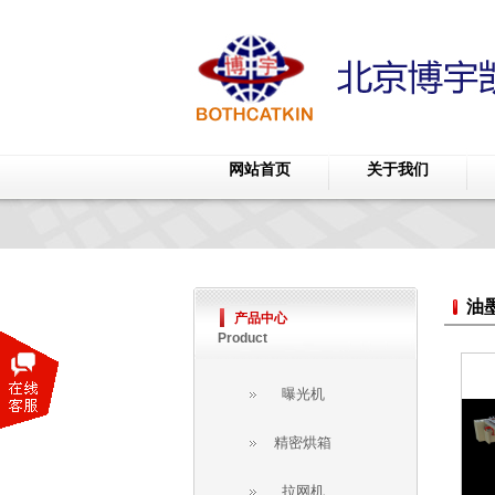
网站首页
关于我们
油
产品中心
Product
曝光机
精密烘箱
拉网机