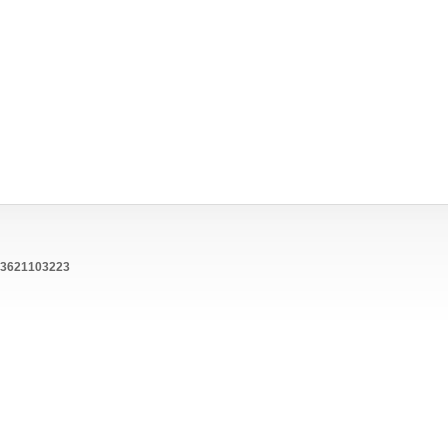
3621103223