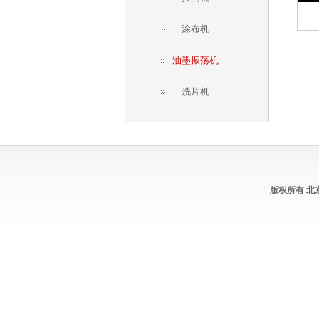
涂布机
油墨振荡机
洗片机
版权所有 北